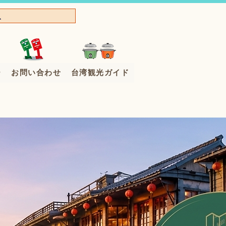
ー
お問い合わせ
台湾観光ガイド