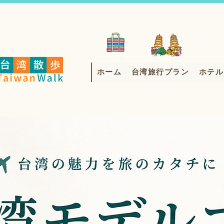
ホーム
台湾旅行プラン
ホテル