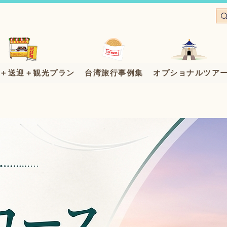
＋送迎＋観光プラン
台湾旅行事例集
オプショナルツア