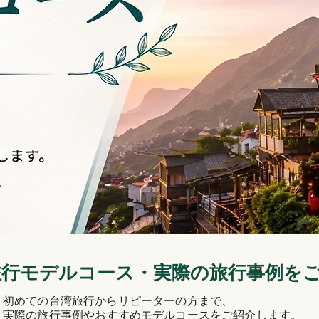
旅行モデルコース・実際の旅行事例を
初めての台湾旅行からリピーターの方まで、
実際の旅行事例やおすすめモデルコースをご紹介します。