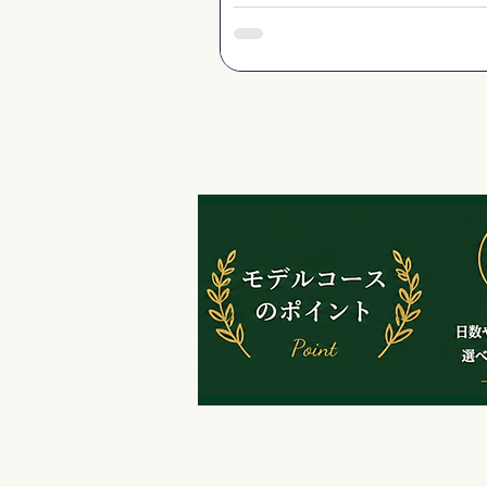
る
旅をご提案します。