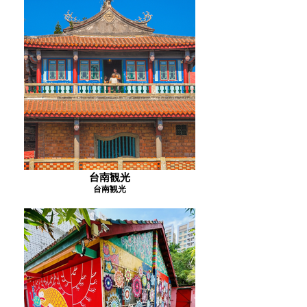
台南観光
台南観光