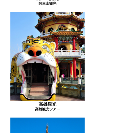
阿里山観光
高雄観光
高雄観光ツアー