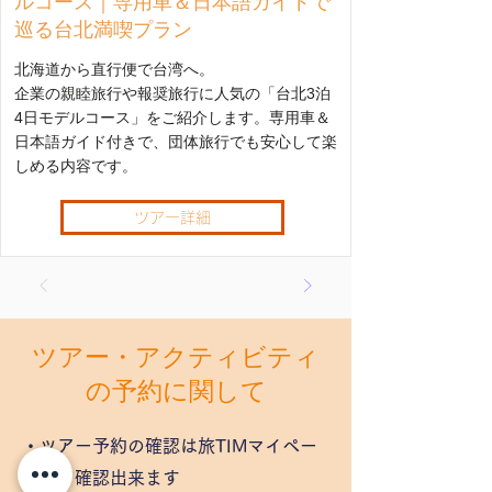
ルコース｜専用車＆日本語ガイドで
巡る台北満喫プラン
北海道から直行便で台湾へ。
企業の親睦旅行や報奨旅行に人気の「台北3泊
4日モデルコース」をご紹介します。専用車＆
日本語ガイド付きで、団体旅行でも安心して楽
しめる内容です。
ツアー詳細
ツアー・アクティビティ
の予約に関して
・ツアー予約の確認は旅TIMマイペー
ジにて確認出来ます