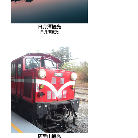
日月潭観光
日月潭観光
阿里山観光