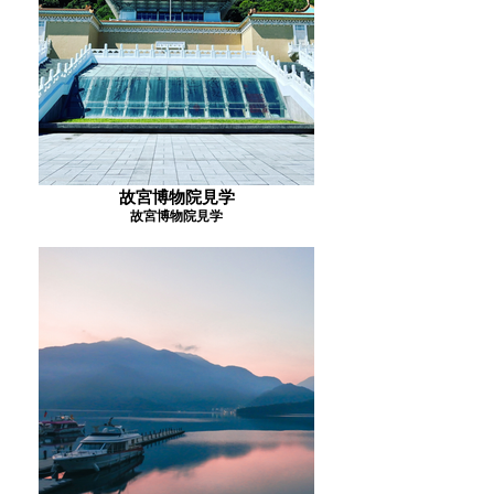
故宮博物院見学
故宮博物院見学