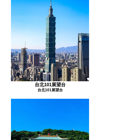
台北101展望台
台北101展望台