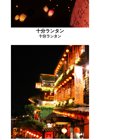
十分ランタン
十分ランタン