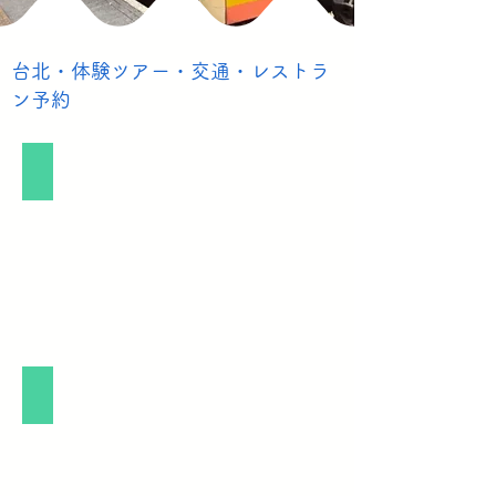
​台北・体験ツアー・交通・レストラ
ン予約
台北人気体験
台北人気交通