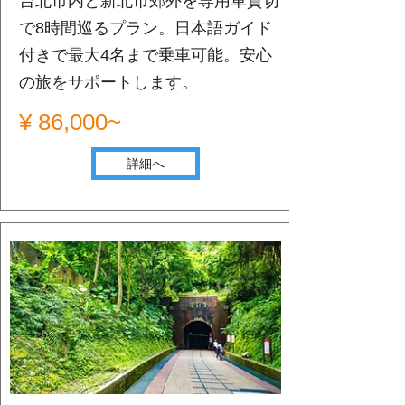
台北市内と新北市郊外を専用車貸切
で8時間巡るプラン。日本語ガイド
付きで最大4名まで乗車可能。安心
の旅をサポートします。
¥ 86,000~
詳細へ