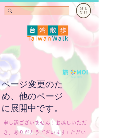
ME
NU
ページ変更のた
め、他のページ
に展開中です。
申し訳ございません！お越しいただ
き、ありがとうございます♪ ただい