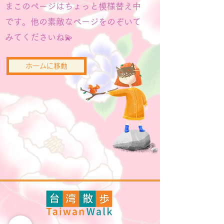
まこのページはちょっと模様替え中
です。他の素敵なページをのぞいて
みてくださいね💫
ホームに移動