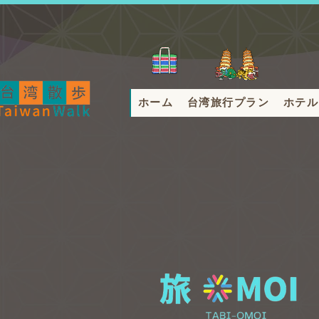
ホーム
台湾旅行プラン
ホテル