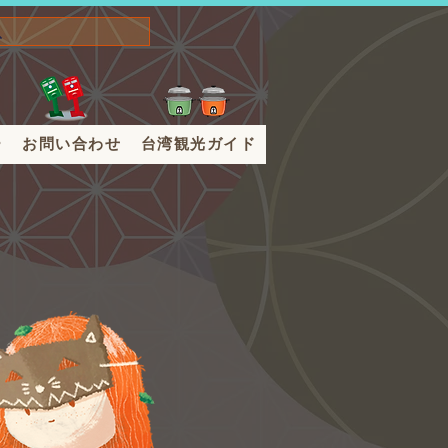
ー
お問い合わせ
台湾観光ガイド