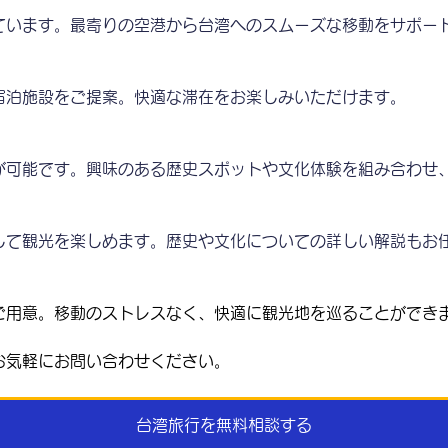
ています。最寄りの空港から台湾へのスムーズな移動をサポー
宿泊施設をご提案。快適な滞在をお楽しみいただけます。
が可能です。興味のある歴史スポットや文化体験を組み合わせ
して観光を楽しめます。歴史や文化についての詳しい解説もお
ご用意。移動のストレスなく、快適に観光地を巡ることができ
お気軽にお問い合わせください。
台湾旅行を無料相談する