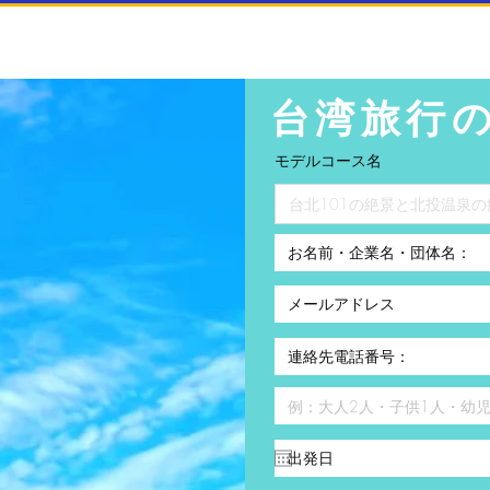
台湾旅行
モデルコース名