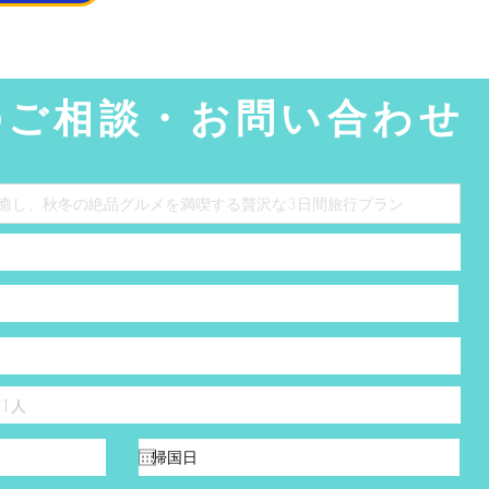
のご相談・お問い合わせ