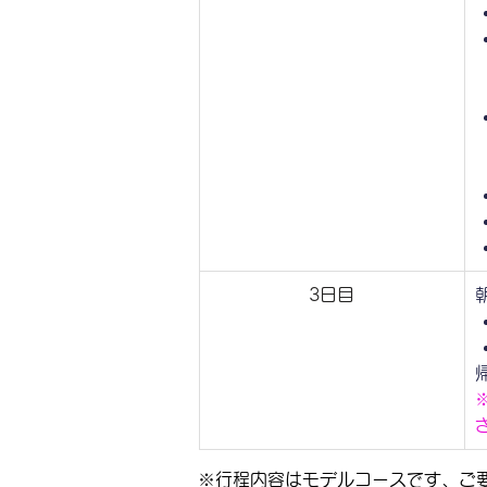
3日目
※行程内容はモデルコースです、ご