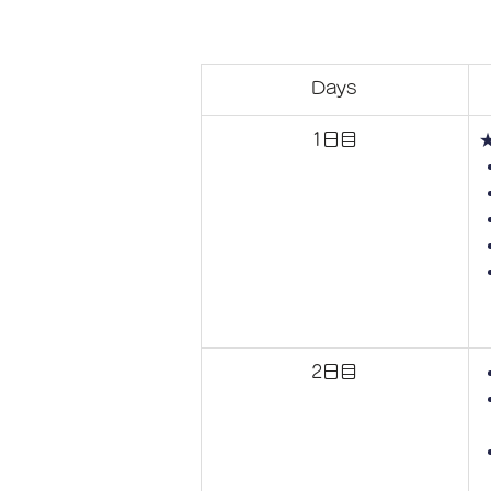
Days
1日目
2日目