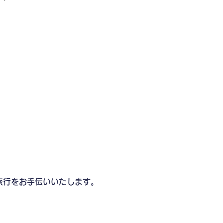
旅行をお手伝いいたします。