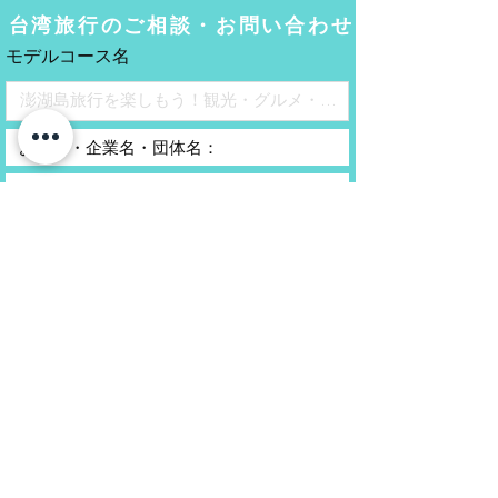
台湾旅行のご相談・お問い合わせ
モデルコース名