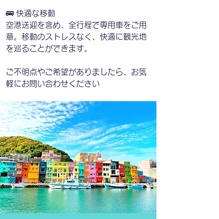
🚌 快適な移動
空港送迎を含め、全行程で専用車をご用
意。移動のストレスなく、快適に観光地
を巡ることができます。
ご不明点やご希望がありましたら、お気
軽にお問い合わせください