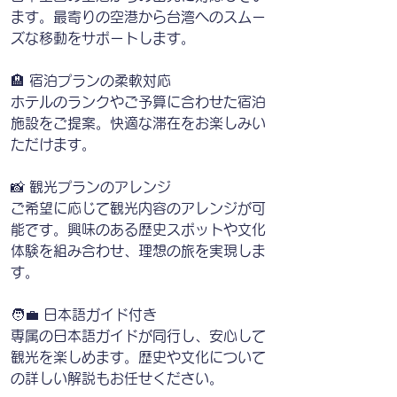
ます。最寄りの空港から台湾へのスムー
ズな移動をサポートします。
🏨 宿泊プランの柔軟対応
ホテルのランクやご予算に合わせた宿泊
施設をご提案。快適な滞在をお楽しみい
ただけます。
📸 観光プランのアレンジ
ご希望に応じて観光内容のアレンジが可
能です。興味のある歴史スポットや文化
体験を組み合わせ、理想の旅を実現しま
す。
🧑‍💼 日本語ガイド付き
専属の日本語ガイドが同行し、安心して
観光を楽しめます。歴史や文化について
の詳しい解説もお任せください。