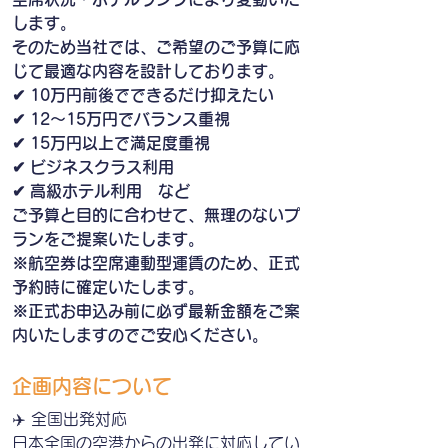
します。
そのため当社では、ご希望のご予算に応
じて最適な内容を設計しております。
✔ 10万円前後でできるだけ抑えたい
✔ 12〜15万円でバランス重視
✔ 15万円以上で満足度重視
✔ ビジネスクラス利用
✔ 高級ホテル利用　など
ご予算と目的に合わせて、無理のないプ
ランをご提案いたします。
※航空券は空席連動型運賃のため、正式
予約時に確定いたします。
※正式お申込み前に必ず最新金額をご案
内いたしますのでご安心ください。
企画内容について
✈️ 全国出発対応
日本全国の空港からの出発に対応してい