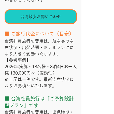
台湾散歩お問い合わせ
■ ご旅行代金について（目安）
台湾社員旅行の費用は、航空券の空
席状況・出発時期・ホテルランクに
より大きく変動いたします。
【参考事例】
2026年実施・18名様・3泊4日お一人
様 130,000円～（変動性）
※上記は一例です。最新空席状況に
よりお見積りいたします。
■ 台湾社員旅行は「ご予算設計
型プラン」です
台湾社員旅行の費用は、出発時期・