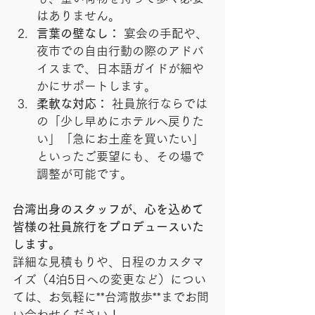
はありません。
言葉の壁なし：
 宴会の手配や、
夜市での自由行動の際のアドバ
イスまで、日本語ガイドが細や
かにサポートします。
柔軟な対応：
 社員旅行ならでは
の「少し早めにホテルへ戻りた
い」「急にお土産を買いたい」
といったご要望にも、その場で
調整が可能です。
台湾出身のスタッフが、心を込めて
皆様の社員旅行をプロデュースいた
します。
詳細な見積もりや、日程のカスタマ
イズ（4泊5日への変更など）につい
ては、お気軽に**台湾散歩**までお問
い合わせください！