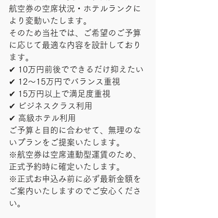
航空券の空席状況・ホテルランクに
より変動いたします。
そのため当社では、ご希望のご予算
に応じて最適な内容を設計しており
ます。
✔ 10万円前後でできるだけ抑えたい
✔ 12〜15万円でバランス重視
✔ 15万円以上で満足度重視
✔ ビジネスクラス利用
✔ 高級ホテル利用
ご予算と目的に合わせて、無理のな
いプランをご提案いたします。
※航空券は空席連動型運賃のため、
正式予約時に確定いたします。
※正式お申込み前に必ず最新金額を
ご案内いたしますのでご安心くださ
い。