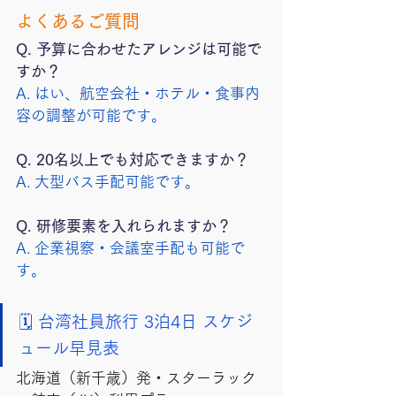
よくあるご質問
Q. 予算に合わせたアレンジは可能で
すか？
A. はい、航空会社・ホテル・食事内
容の調整が可能です。
Q. 20名以上でも対応できますか？
A. 大型バス手配可能です。
Q. 研修要素を入れられますか？
A. 企業視察・会議室手配も可能で
す。
🗓️ 台湾社員旅行 3泊4日 スケジ
ュール早見表
北海道（新千歳）発・スターラック