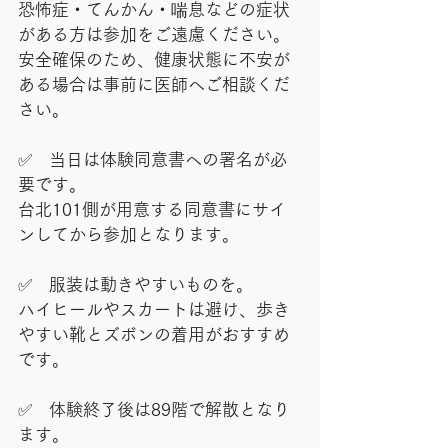
恐怖症・てんかん・喘息などの症状
がある方は参加をご遠慮ください。
安全確保のため、健康状態に不安が
ある場合は事前に医師へご相談くだ
さい。
✅　当日は体験同意書への署名が必
要です。
台北101側が用意する同意書にサイ
ンしてから参加となります。
✅　服装は動きやすいものを。
ハイヒールやスカートは避け、歩き
やすい靴とズボンの着用がおすすめ
です。
✅　体験終了後は89階で解散となり
ます。