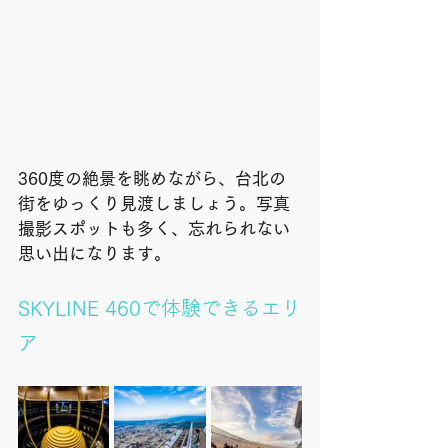
360度の絶景を眺めながら、台北の
街をゆっくり見渡しましょう。写真
撮影スポットも多く、忘れられない
思い出になります。
SKYLINE 460で体験できるエリ
ア