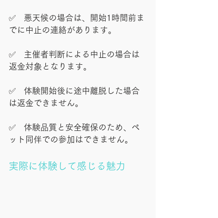
✅　悪天候の場合は、開始1時間前ま
でに中止の連絡があります。
✅　主催者判断による中止の場合は
返金対象となります。
✅　体験開始後に途中離脱した場合
は返金できません。
✅　体験品質と安全確保のため、ペ
ット同伴での参加はできません。
実際に体験して感じる魅力