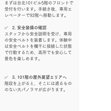
まずは台北101ビル5階のフロントで
受付を行います。手続き後、専用エ
レベーターで92階へ移動します。
✅
　2. 安全装備の確認
スタッフから安全説明を受け、専用
の安全ベルトを装着します。体験中
は安全ベルトを欄干に接続した状態
で行動するため、高所でも安心して
景色を楽しめます。
✅　
3. 101階の屋外展望エリアへ
階段を上がると、そこには遮るもの
のない大パノラマが広がります。