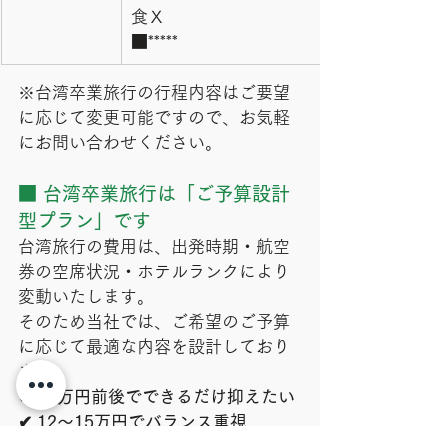
食Ｘ
■*****
※台湾卒業旅行の行程内容はご要望
に応じて変更可能ですので、お気軽
にお問い合わせください。
■ 台湾卒業旅行は「ご予算設計
型プラン」です
台湾旅行の費用は、出発時期・航空
券の空席状況・ホテルランクにより
変動いたします。
そのため当社では、ご希望のご予算
に応じて最適な内容を設計しており
ます。
✔ 10万円前後でできるだけ抑えたい
✔ 12〜15万円でバランス重視
✔ 15万円以上で満足度重視