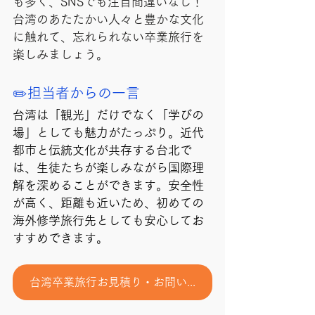
も多く、SNSでも注目間違いなし！
台湾のあたたかい人々と豊かな文化
に触れて、忘れられない卒業旅行を
楽しみましょう。
✏️担当者からの一言
台湾は「観光」だけでなく「学びの
場」としても魅力がたっぷり。近代
都市と伝統文化が共存する台北で
は、生徒たちが楽しみながら国際理
解を深めることができます。安全性
が高く、距離も近いため、初めての
海外修学旅行先としても安心してお
すすめできます。
台湾卒業旅行お見積り・お問い合わせ