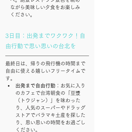
ながら美味しい夕食をお楽しみ
ください。
3日目：出発までワクワク！自
由行動で思い思いの台北を
最終日は、帰りの飛行機の時間まで
自由に使える嬉しいフリータイムで
す。
出発まで自由行動
：お気に入り
のカフェで台湾朝食の「豆漿
（トウジャン）」を味わった
り、人気のスーパーやドラッグ
ストアでバラマキ土産を探した
り、思い思いの時間をお過ごし
ください。