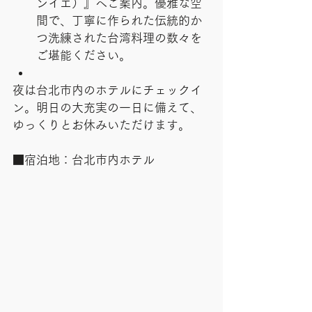
ンイエ）』へご案内。優雅な空
間で、丁寧に作られた伝統的か
つ洗練された台湾料理の数々を
ご堪能ください。
夜は台北市内のホテルにチェックイ
ン。明日の大充実の一日に備えて、
ゆっくりとお休みいただけます。
■宿泊地：台北市内ホテル