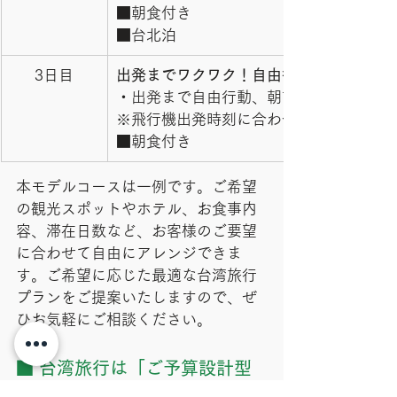
■朝食付き
■台北泊
3日目
出発までワクワク！自由行動で思い思い
・出発まで自由行動、朝市や街散策など
※飛行機出発時刻に合わせて、空港へ送
■朝食付き
本モデルコースは一例です。ご希望
の観光スポットやホテル、お食事内
容、滞在日数など、お客様のご要望
に合わせて自由にアレンジできま
す。ご希望に応じた最適な台湾旅行
プランをご提案いたしますので、ぜ
ひお気軽にご相談ください。
■ 台湾旅行は「ご予算設計型