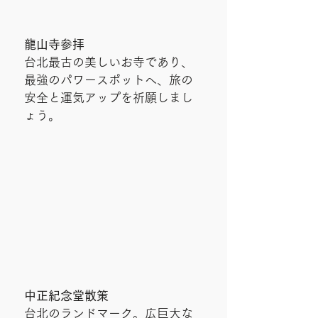
龍山寺参拝
台北最古の美しいお寺であり、
最強のパワースポットへ、旅の
安全と運気アップを祈願しまし
ょう。
中正紀念堂散策
台北のランドマーク。広巨大な