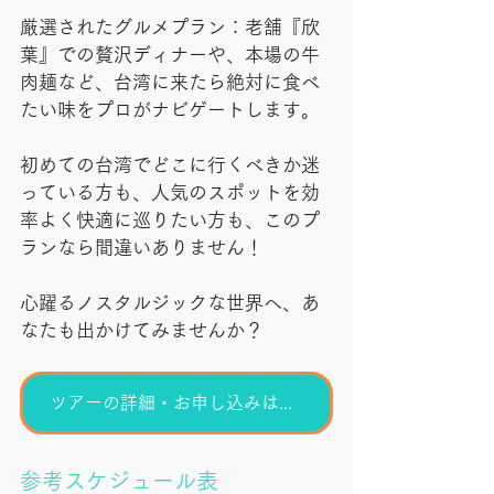
厳選されたグルメプラン：老舗『欣
葉』での贅沢ディナーや、本場の牛
肉麺など、台湾に来たら絶対に食べ
たい味をプロがナビゲートします。
初めての台湾でどこに行くべきか迷
っている方も、人気のスポットを効
率よく快適に巡りたい方も、このプ
ランなら間違いありません！
心躍るノスタルジックな世界へ、あ
なたも出かけてみませんか？
ツアーの詳細・お申し込みはこちらから！
参考スケジュール表