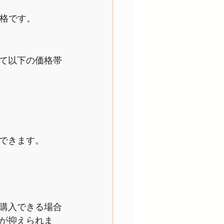
価格です。
て以下の価格帯
できます。
購入できる場合
が抑えられま