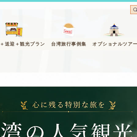
＋送迎＋観光プラン
台湾旅行事例集
オプショナルツア