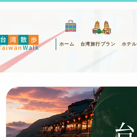
ホーム
台湾旅行プラン
ホテル