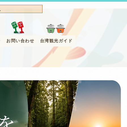
ー
お問い合わせ
台湾観光ガイド