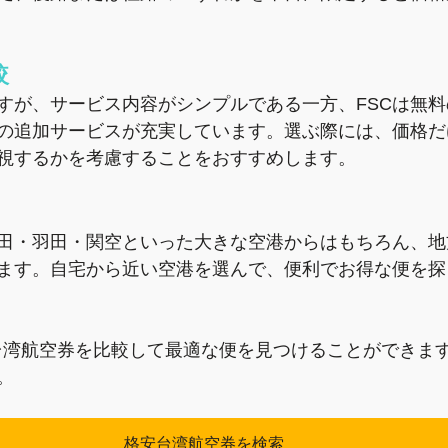
較
ですが、サービス内容がシンプルである一方、FSCは無
の追加サービスが充実しています。選ぶ際には、価格だ
視するかを考慮することをおすすめします。
田・羽田・関空といった大きな空港からはもちろん、地
ます。自宅から近い空港を選んで、便利でお得な便を探
、台湾航空券を比較して最適な便を見つけることができま
。
格安台湾航空券を検索