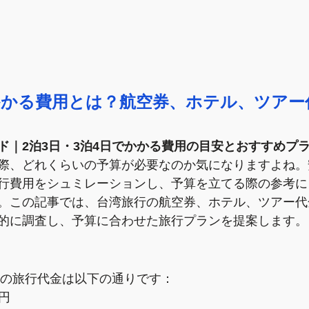
かかる費用とは？航空券、ホテル、ツアー
ド｜2泊3日・3泊4日でかかる費用の目安とおすすめプ
際、どれくらいの予算が必要なのか気になりますよね。
行費用をシュミレーションし、予算を立てる際の参考に
。この記事では、台湾旅行の航空券、ホテル、ツアー代
的に調査し、予算に合わせた旅行プランを提案します。
安値の旅行代金は以下の通りです：
万円