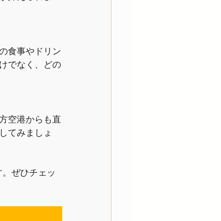
料の食事やドリン
けでなく、どの
方空港からも直
してみましょ
す。ぜひチェッ