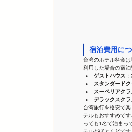
宿泊費用に
台湾のホテル料金は
利用した場合の宿泊
ゲストハウス
：
スタンダードク
スーペリアクラ
デラックスクラ
台湾旅行を格安で楽
テルもおすすめです
っても1名で泊まっ
テルがほとんどです