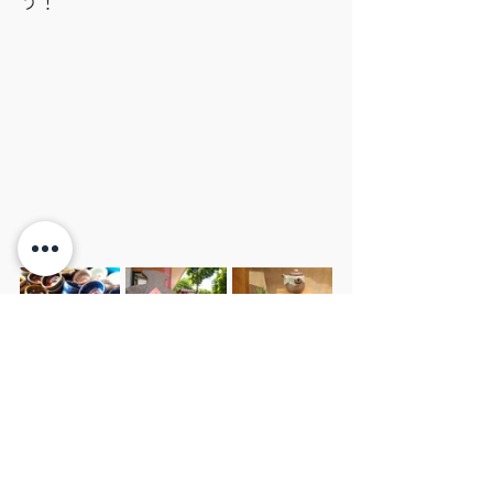
う！
簡単なお問い合わせで、お客様
にぴったりの旅行プランをお作
りします。