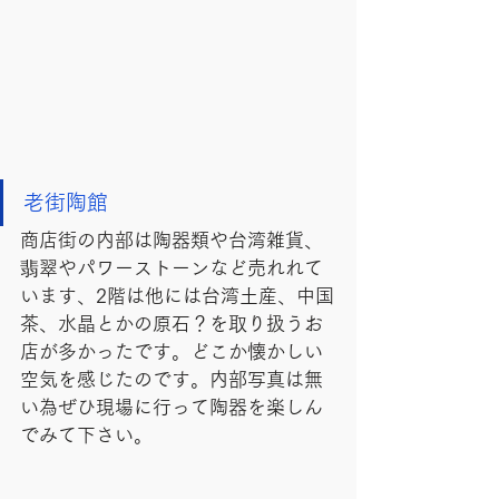
老街陶館
商店街の内部は陶器類や台湾雑貨、
翡翠やパワーストーンなど売れれて
います、2階は他には台湾土産、中国
茶、水晶とかの原石？を取り扱うお
店が多かったです。どこか懐かしい
空気を感じたのです。内部写真は無
い為ぜひ現場に行って陶器を楽しん
でみて下さい。