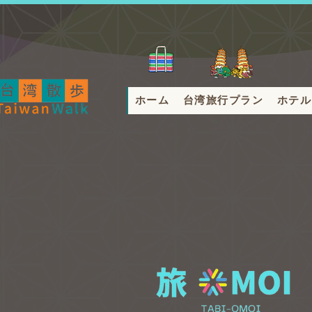
ホーム
台湾旅行プラン
ホテル