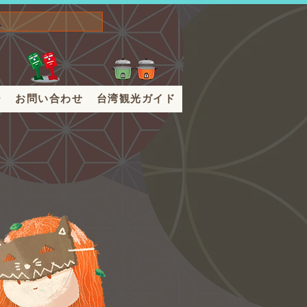
ー
お問い合わせ
台湾観光ガイド