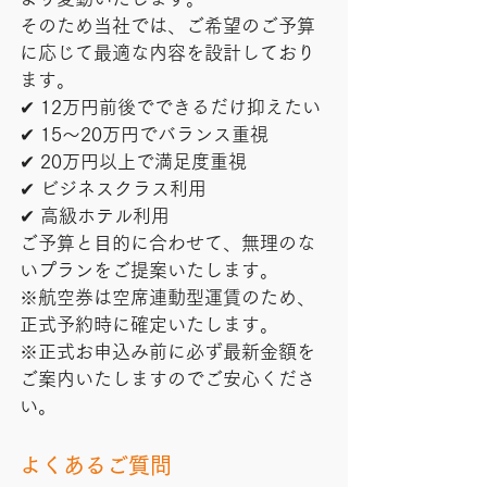
そのため当社では、ご希望のご予算
に応じて最適な内容を設計しており
ます。
✔ 12万円前後でできるだけ抑えたい
✔ 15〜20万円でバランス重視
✔ 20万円以上で満足度重視
✔ ビジネスクラス利用
✔ 高級ホテル利用
ご予算と目的に合わせて、無理のな
いプランをご提案いたします。
※航空券は空席連動型運賃のため、
正式予約時に確定いたします。
※正式お申込み前に必ず最新金額を
ご案内いたしますのでご安心くださ
い。
よくあるご質問