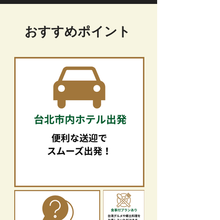
​おすすめポイント