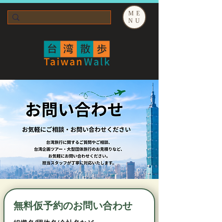
ME
NU
無料仮予約のお問い合わせ